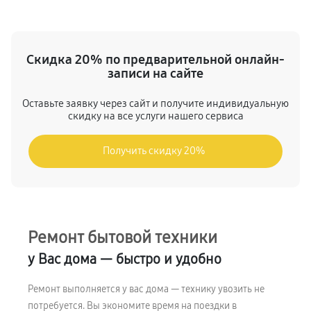
Скидка 20% по предварительной онлайн-
записи на сайте
Оставьте заявку через сайт и получите индивидуальную
скидку на все услуги нашего сервиса
Получить скидку 20%
Ремонт бытовой техники
у Вас дома — быстро и удобно
Ремонт выполняется у вас дома — технику увозить не
потребуется. Вы экономите время на поездки в