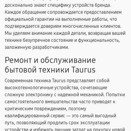
досконально знают специфику устройств бренда.
Каждое обращение сопровождается предоставлением
официальной гарантии на выполненные работы, что
подтверждается доверием многочисленных клиентов.
Мы уделяем внимание каждой детали, возвращая вашей
технике безупречное состояние и функциональность,
заложенную разработчиками.
Ремонт и обслуживание
бытовой техники Taurus
Современная техника Taurus представляет собой
высокотехнологичные устройства, сочетающие
сложную электронику с надежной механикой. Попытки
самостоятельного вмешательства часто приводят к
критическим повреждениям, поэтому
квалифицированный сервис — это самый выгодный
путь, позволяющий продлить срок эксплуатации
устройства и избежать лишних затрат на покупку новой