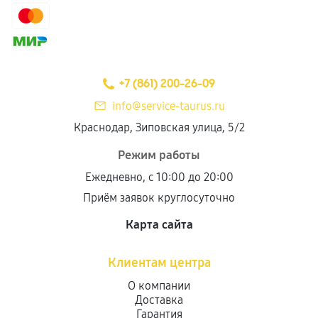
+7 (861) 200-26-09
info@service-taurus.ru
Краснодар, Зиповская улица, 5/2
Режим работы
Ежедневно, с 10:00 до 20:00
Приём заявок круглосуточно
Карта сайта
Клиентам центра
О компании
Доставка
Гарантия