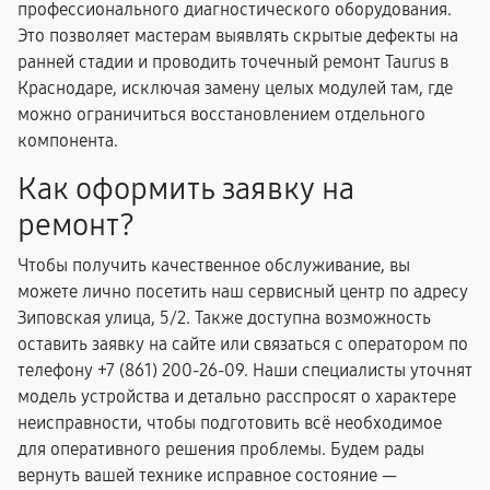
профессионального диагностического оборудования.
Это позволяет мастерам выявлять скрытые дефекты на
ранней стадии и проводить точечный ремонт Taurus в
Краснодаре, исключая замену целых модулей там, где
можно ограничиться восстановлением отдельного
компонента.
Как оформить заявку на
ремонт?
Чтобы получить качественное обслуживание, вы
можете лично посетить наш сервисный центр по адресу
Зиповская улица, 5/2. Также доступна возможность
оставить заявку на сайте или связаться с оператором по
телефону +7 (861) 200-26-09. Наши специалисты уточнят
модель устройства и детально расспросят о характере
неисправности, чтобы подготовить всё необходимое
для оперативного решения проблемы. Будем рады
вернуть вашей технике исправное состояние —