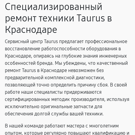
Специализированный
ремонт техники Taurus в
Краснодаре
Сервисный центр Taurus предлагает профессиональное
восстановление работоспособности оборудования в
Краснодаре, опираясь на глубокие знания инженерных
особенностей бренда. Мы убеждены, что качественный
ремонт Taurus в Краснодаре невозможен без
предварительной комплексной диагностики,
позволяющей точно определить причину сбоя. В своей
работе наши специалисты придерживаются
сертифицированных методик производителя, используя
исключительно оригинальные запчасти для
обеспечения долгой службы вашей техники.
В нашей команде работают мастера с многолетним
опытом, которые регулярно повышают квалификацию и