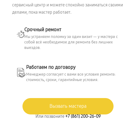
сервисный центр и можете спокойно заниматься своими
делами, пока мастер работает.
Срочный ремонт
Мы устраняем поломку за один визит — у мастера с
собой всё необходимое для ремонта без лишних
выездов.
Работаем по договору
Менеджер согласует с вами все условия ремонта:
стоимость, сроки, гарантийные условия.
Вызвать мастера
Или позвоните
+7 (861) 200-26-09