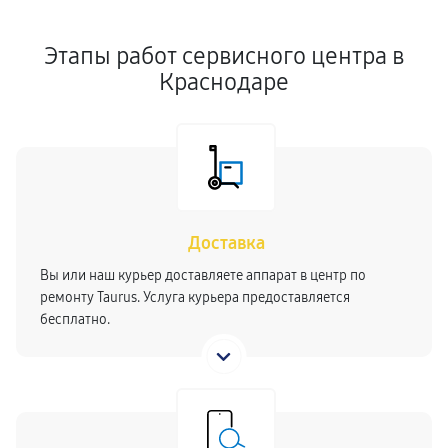
Этапы работ сервисного центра в
Краснодаре
Доставка
Вы или наш курьер доставляете аппарат в центр по
ремонту Taurus. Услуга курьера предоставляется
бесплатно.