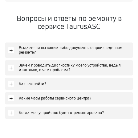
Вопросы и ответы по ремонту в
сервисе TaurusASC
Выдаете ли вы какие-либо документы о произведенном
+
ремонте?
Зачем проводить диагностику моего устройства, ведь я
+
итак знаю, в чем проблема?
+
Как вас найти?
+
Какие часы работы сервисного центра?
+
Когда мое устройство будет отремонтировано?