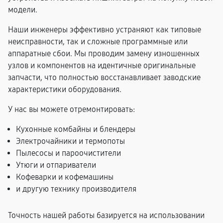
модели.
Наши инженеры эффективно устраняют как типовые
неисправности, так и сложные программные или
аппаратные сбои. Мы проводим замену изношенных
узлов и компонентов на идентичные оригинальные
запчасти, что полностью восстанавливает заводские
характеристики оборудования.
У нас вы можете отремонтировать:
Кухонные комбайны и блендеры
Электрочайники и термопоты
Пылесосы и пароочистители
Утюги и отпариватели
Кофеварки и кофемашины
и другую технику производителя
Точность нашей работы базируется на использовании