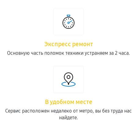
Экспресс ремонт
Основную часть поломок техники устраняем за 2 часа.
В удобном месте
Сервис расположен недалеко от метро, вы без труда нас
найдете.