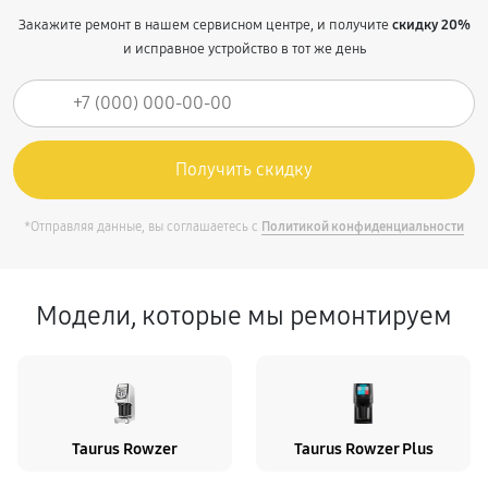
Закажите ремонт в нашем сервисном центре, и получите
скидку 20%
и исправное устройство в тот же день
*Отправляя данные, вы соглашаетесь с
Политикой конфиденциальности
Модели, которые мы ремонтируем
Taurus Rowzer
Taurus Rowzer Plus