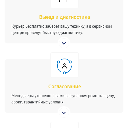
Выезд и диагностика
Курьер бесплатно заберет вашу технику, а в сервисном
центре проведут быструю диагностику.
Согласование
Менеджеры уточняют с вами все условия ремонта: цену,
сроки, гарантийные условия.