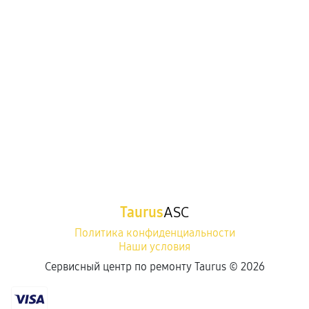
Taurus
ASC
Политика конфиденциальности
Наши условия
Сервисный центр по ремонту Taurus ©
2026