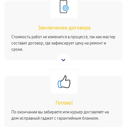
Заключение договора
Стоимость работ не изменится в процессе, так как мастер
составит договор, где зафиксирует цену на ремонт и
сроки.
Готово!
По окончании вы забираете или курьер доставляет на
дом исправный гаджет с гарантийным бланком.