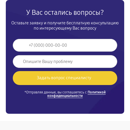
У Вас остались вопросы?
Оставьте заявку и получите бесплатную консультацию
по интересующему Вас вопросу
*Отправляя данные, вы соглашаетесь с
Политикой
конфиденциальности