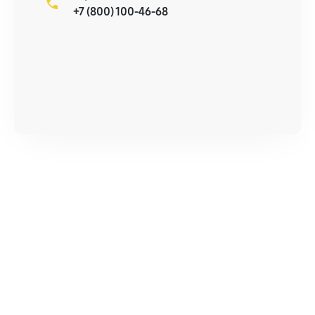
+7 (800) 100-46-68