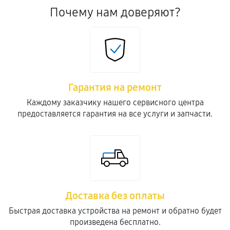
Почему нам доверяют?
Гарантия на ремонт
Каждому заказчику нашего сервисного центра
предоставляется гарантия на все услуги и запчасти.
Доставка без оплаты
Быстрая доставка устройства на ремонт и обратно будет
произведена бесплатно.